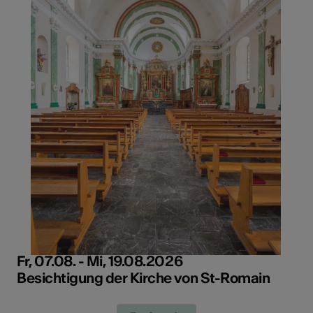
Fr, 07.08. - Mi, 19.08.2026
Besichtigung der Kirche von St-Romain