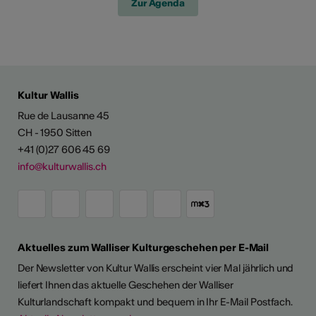
Zur Agenda
Kultur Wallis
Rue de Lausanne 45
CH - 1950 Sitten
+41 (0)27 606 45 69
info@kulturwallis.ch
Aktuelles zum Walliser Kulturgeschehen per E-Mail
Der Newsletter von Kultur Wallis erscheint vier Mal jährlich und
liefert Ihnen das aktuelle Geschehen der Walliser
Kulturlandschaft kompakt und bequem in Ihr E-Mail Postfach.