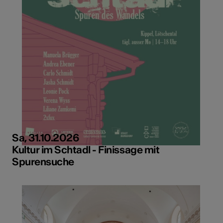
Sa, 31.10.2026
Kultur im Schtadl - Finissage mit
Spurensuche