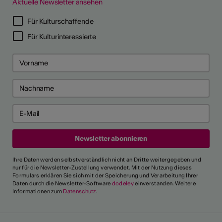
Aktuelle Newsletter ansehen
Für Kulturschaffende
Für Kulturinteressierte
Ihre Daten werden selbstverständlich nicht an Dritte weitergegeben und
nur für die Newsletter-Zustellung verwendet. Mit der Nutzung dieses
Formulars erklären Sie sich mit der Speicherung und Verarbeitung Ihrer
Daten durch die Newsletter-Software
dodeley
einverstanden. Weitere
Informationen zum
Datenschutz
.