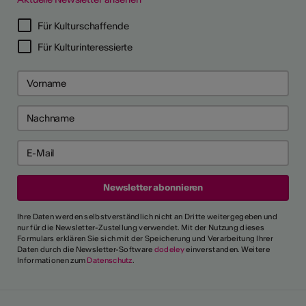
Für Kulturschaffende
Für Kulturinteressierte
Ihre Daten werden selbstverständlich nicht an Dritte weitergegeben und
nur für die Newsletter-Zustellung verwendet. Mit der Nutzung dieses
Formulars erklären Sie sich mit der Speicherung und Verarbeitung Ihrer
Daten durch die Newsletter-Software
dodeley
einverstanden. Weitere
Informationen zum
Datenschutz
.