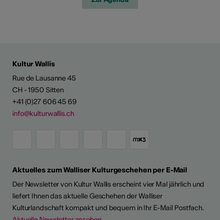
Kultur Wallis
Rue de Lausanne 45
CH - 1950 Sitten
+41 (0)27 606 45 69
info@kulturwallis.ch
Aktuelles zum Walliser Kulturgeschehen per E-Mail
Der Newsletter von Kultur Wallis erscheint vier Mal jährlich und
liefert Ihnen das aktuelle Geschehen der Walliser
Kulturlandschaft kompakt und bequem in Ihr E-Mail Postfach.
Aktuelle Newsletter ansehen