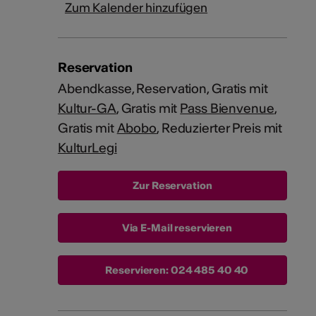
Zum Kalender hinzufügen
Reservation
Abendkasse, Reservation, Gratis mit
Kultur-GA
, Gratis mit
Pass Bienvenue
,
Gratis mit
Abobo
, Reduzierter Preis mit
KulturLegi
Via E-Mail reservieren
Reservieren:
024 485 40 40