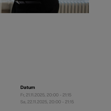
Datum
Fr, 21.11.2025, 20:00 - 21:15
Sa, 22.11.2025, 20:00 - 21:15