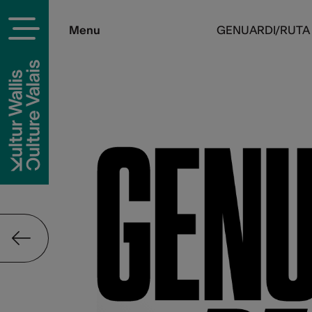
Menu
GENUARDI/RUTA