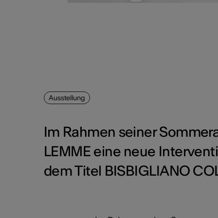
Ausstellung
Im Rahmen seiner Sommerau
LEMME eine neue Interventi
dem Titel BISBIGLIANO COL