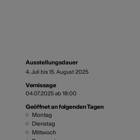
Ausstellungsdauer
4. Juli bis 15. August 2025
Vernissage
04.07.2025 ab 18:00
Geöffnet an folgenden Tagen
Montag
Dienstag
Mittwoch