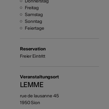
Donnerstag
Freitag
Samstag
Sonntag
Feiertage
Reservation
Freier Eintritt
Veranstaltungsort
LEMME
rue de lausanne 45
1950 Sion