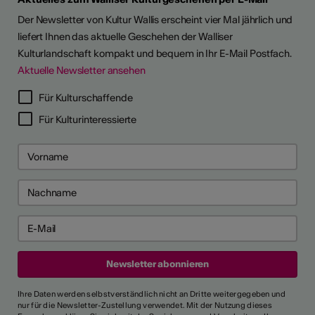
Der Newsletter von Kultur Wallis erscheint vier Mal jährlich und
liefert Ihnen das aktuelle Geschehen der Walliser
Kulturlandschaft kompakt und bequem in Ihr E-Mail Postfach.
Aktuelle Newsletter ansehen
Für Kulturschaffende
Für Kulturinteressierte
Ihre Daten werden selbstverständlich nicht an Dritte weitergegeben und
nur für die Newsletter-Zustellung verwendet. Mit der Nutzung dieses