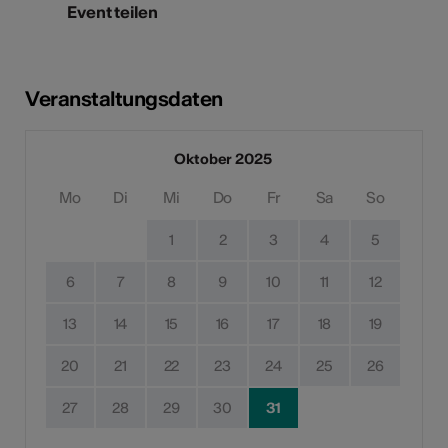
Event teilen
Veranstaltungsdaten
Oktober 2025
Mo
Di
Mi
Do
Fr
Sa
So
1
2
3
4
5
6
7
8
9
10
11
12
13
14
15
16
17
18
19
20
21
22
23
24
25
26
27
28
29
30
31