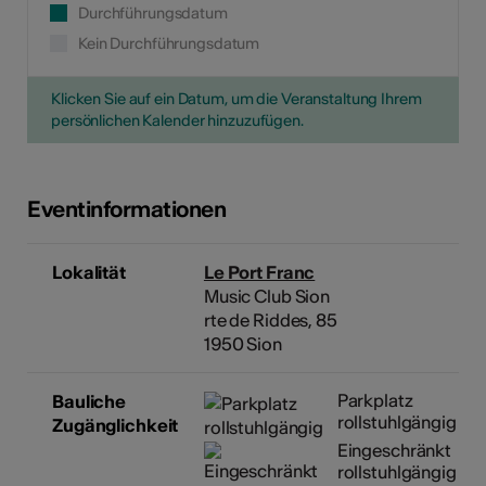
Durchführungsdatum
Kein Durchführungsdatum
Klicken Sie auf ein Datum, um die Veranstaltung Ihrem
persönlichen Kalender hinzuzufügen.
Eventinformationen
Lokalität
Le Port Franc
Music Club Sion
rte de Riddes, 85
1950 Sion
Parkplatz
Bauliche
rollstuhlgängig
Zugänglichkeit
Eingeschränkt
rollstuhlgängig