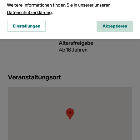
Weitere Informationen finden Sie in unserer unserer
Datenschutzerklärung
.
Rubrik
Art der Veranstaltung
Einstellungen
Akzeptieren
Weiteres
Altersfreigabe
Ab 16 Jahren
Veranstaltungsort