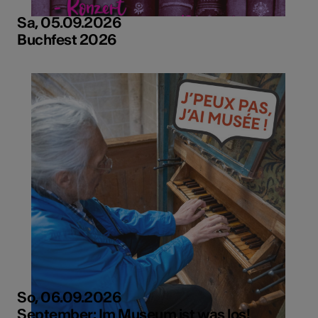
Sa, 05.09.2026
Buchfest 2026
So, 06.09.2026
September: Im Museum ist was los!