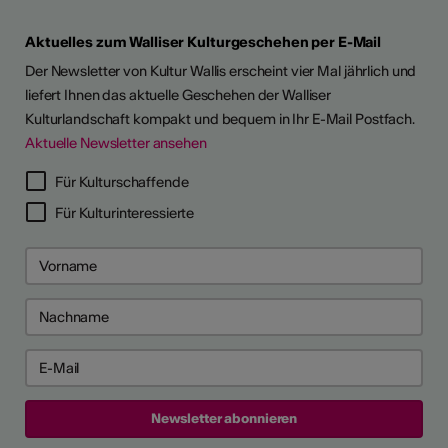
Aktuelles zum Walliser Kulturgeschehen per E-Mail
Der Newsletter von Kultur Wallis erscheint vier Mal jährlich und
liefert Ihnen das aktuelle Geschehen der Walliser
Kulturlandschaft kompakt und bequem in Ihr E-Mail Postfach.
Aktuelle Newsletter ansehen
Für Kulturschaffende
Für Kulturinteressierte