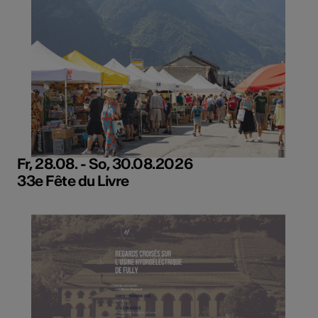
Fr, 28.08. - So, 30.08.2026
33e Fête du Livre