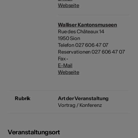
Webseite
Walliser Kantonsmuseen
Rue des Châteaux 14
1950 Sion
Telefon 027 606 47 07
Reservationen 027 606 47 07
Fax -
E-Mail
Webseite
Rubrik
Art der Veranstaltung
Vortrag / Konferenz
Veranstaltungsort