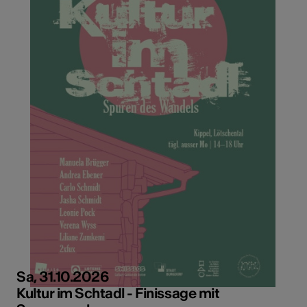
Sa, 31.10.2026
Kultur im Schtadl - Finissage mit