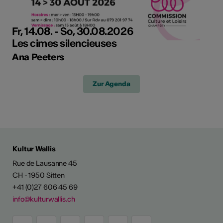
Fr, 14.08. - So, 30.08.2026
Les cimes silencieuses
Ana Peeters
Zur Agenda
Kultur Wallis
Rue de Lausanne 45
CH - 1950 Sitten
+41 (0)27 606 45 69
info@kulturwallis.ch