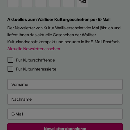
Aktuelles zum Walliser Kulturgeschehen per E-Mail
Der Newsletter von Kultur Wallis erscheint vier Mal jährlich und
liefert Ihnen das aktuelle Geschehen der Walliser
Kulturlandschaft kompakt und bequem in Ihr E-Mail Postfach.
Aktuelle Newsletter ansehen
Für Kulturschaffende
Für Kulturinteressierte