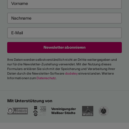
Ihre Daten werden selbstverständlich nicht an Dritte weitergegeben und
nur für die Newsletter-Zustellung verwendet. Mit der Nutzung dieses
Formulars erklären Sie sich mit der Speicherung und Verarbeitung Ihrer
Daten durch die Newsletter-Software
dodeley
einverstanden. Weitere
Informationen zum
Datenschutz
.
Mit Unterstützung von
Vereinigung der
Walliser Städte