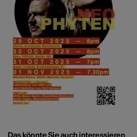
Das könnte Sie auch interessieren