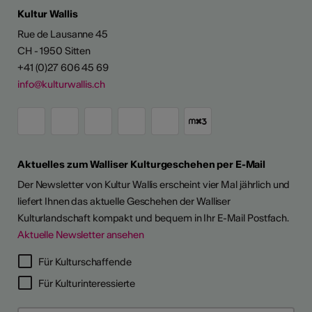
Kultur Wallis
Rue de Lausanne 45
CH - 1950 Sitten
+41 (0)27 606 45 69
info@kulturwallis.ch
Aktuelles zum Walliser Kulturgeschehen per E-Mail
Der Newsletter von Kultur Wallis erscheint vier Mal jährlich und
liefert Ihnen das aktuelle Geschehen der Walliser
Kulturlandschaft kompakt und bequem in Ihr E-Mail Postfach.
Aktuelle Newsletter ansehen
Für Kulturschaffende
Für Kulturinteressierte