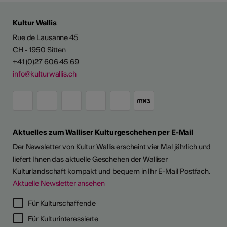
Kultur Wallis
Rue de Lausanne 45
CH - 1950 Sitten
+41 (0)27 606 45 69
info@kulturwallis.ch
Aktuelles zum Walliser Kulturgeschehen per E-Mail
Der Newsletter von Kultur Wallis erscheint vier Mal jährlich und
liefert Ihnen das aktuelle Geschehen der Walliser
Kulturlandschaft kompakt und bequem in Ihr E-Mail Postfach.
Aktuelle Newsletter ansehen
Für Kulturschaffende
Für Kulturinteressierte