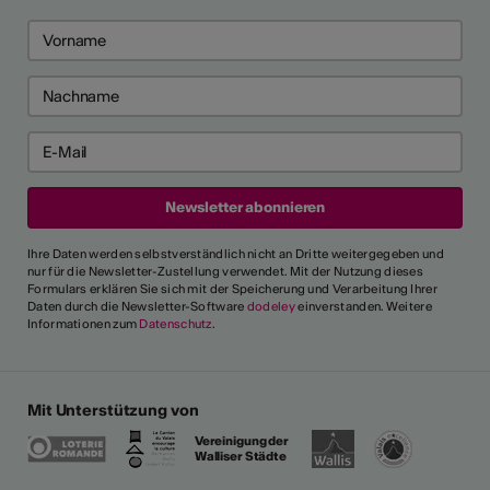
Ihre Daten werden selbstverständlich nicht an Dritte weitergegeben und
nur für die Newsletter-Zustellung verwendet. Mit der Nutzung dieses
Formulars erklären Sie sich mit der Speicherung und Verarbeitung Ihrer
Daten durch die Newsletter-Software
dodeley
einverstanden. Weitere
Informationen zum
Datenschutz
.
Mit Unterstützung von
Vereinigung der
Walliser Städte