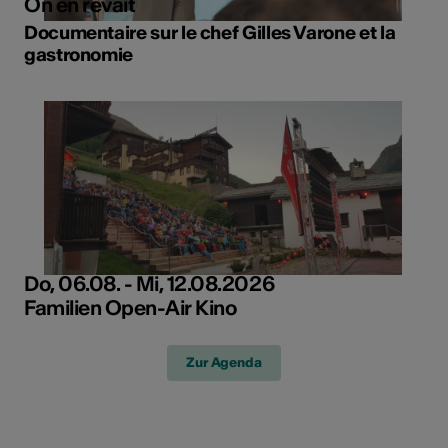
On en rêvait
Documentaire sur le chef Gilles Varone et la
gastronomie
Do, 06.08. - Mi, 12.08.2026
Familien Open-Air Kino
Zur Agenda