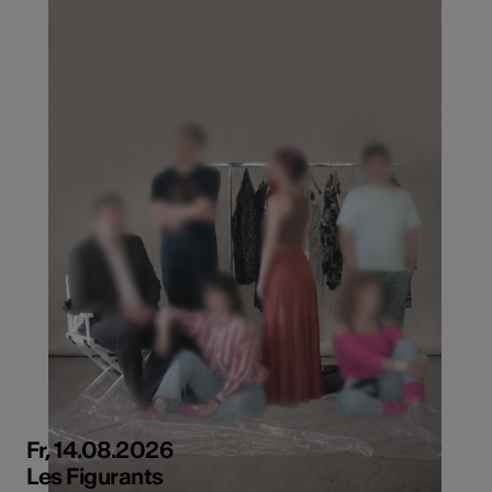
Fr, 14.08.2026
Les Figurants