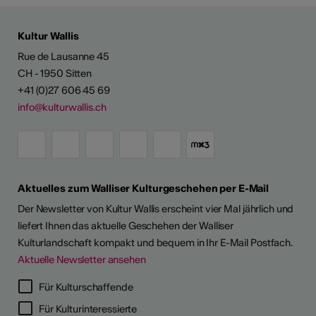
Kultur Wallis
Rue de Lausanne 45
CH - 1950 Sitten
+41 (0)27 606 45 69
info@kulturwallis.ch
Aktuelles zum Walliser Kulturgeschehen per E-Mail
Der Newsletter von Kultur Wallis erscheint vier Mal jährlich und
liefert Ihnen das aktuelle Geschehen der Walliser
Kulturlandschaft kompakt und bequem in Ihr E-Mail Postfach.
Aktuelle Newsletter ansehen
Für Kulturschaffende
Für Kulturinteressierte