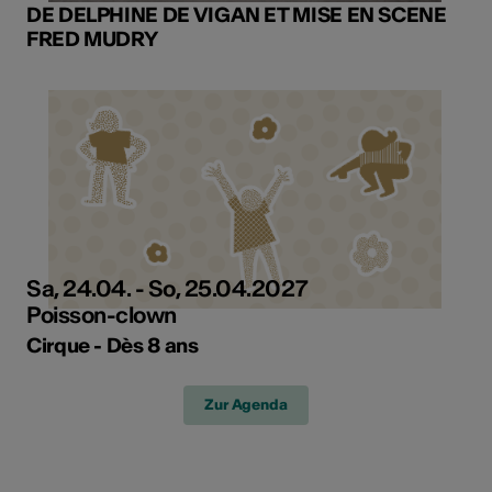
DE DELPHINE DE VIGAN ET MISE EN SCENE
FRED MUDRY
Sa, 24.04. - So, 25.04.2027
Poisson-clown
Cirque - Dès 8 ans
Zur Agenda