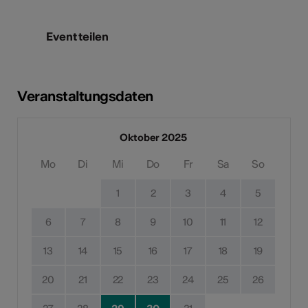
Event teilen
Veranstaltungsdaten
Oktober 2025
Mo
Di
Mi
Do
Fr
Sa
So
1
2
3
4
5
6
7
8
9
10
11
12
13
14
15
16
17
18
19
20
21
22
23
24
25
26