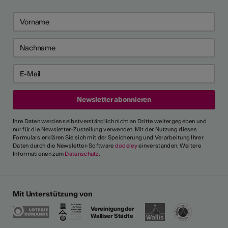
Ihre Daten werden selbstverständlich nicht an Dritte weitergegeben und
nur für die Newsletter-Zustellung verwendet. Mit der Nutzung dieses
Formulars erklären Sie sich mit der Speicherung und Verarbeitung Ihrer
Daten durch die Newsletter-Software
dodeley
einverstanden. Weitere
Informationen zum
Datenschutz
.
Mit Unterstützung von
Vereinigung der
Walliser Städte