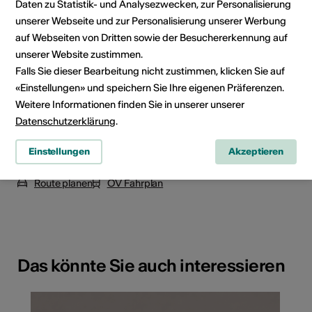
Daten zu Statistik- und Analysezwecken, zur Personalisierung
unserer Webseite und zur Personalisierung unserer Werbung
auf Webseiten von Dritten sowie der Besuchererkennung auf
unserer Website zustimmen.
Falls Sie dieser Bearbeitung nicht zustimmen, klicken Sie auf
«Einstellungen» und speichern Sie Ihre eigenen Präferenzen.
Weitere Informationen finden Sie in unserer unserer
Datenschutzerklärung
.
Einstellungen
Akzeptieren
Route du Sanetsch 13, 1965 Savièse
Route planen
ÖV Fahrplan
Das könnte Sie auch interessieren