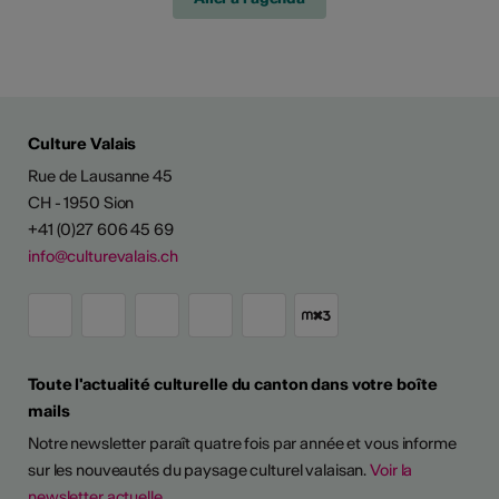
Culture Valais
Rue de Lausanne 45
CH - 1950 Sion
+41 (0)27 606 45 69
info@culturevalais.ch
Toute l'actualité culturelle du canton dans votre boîte
mails
Notre newsletter paraît quatre fois par année et vous informe
sur les nouveautés du paysage culturel valaisan.
Voir la
newsletter actuelle