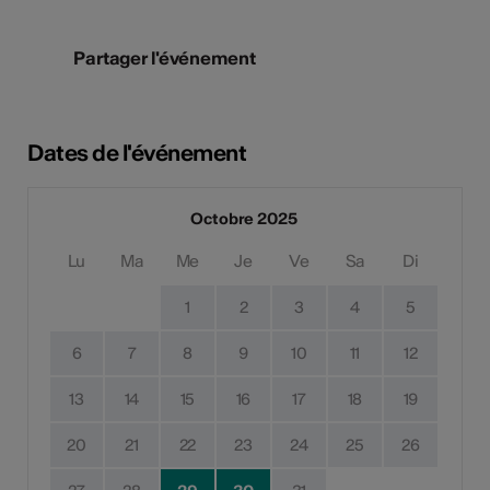
Partager l'événement
Dates de l'événement
Octobre 2025
Lu
Ma
Me
Je
Ve
Sa
Di
1
2
3
4
5
6
7
8
9
10
11
12
13
14
15
16
17
18
19
20
21
22
23
24
25
26