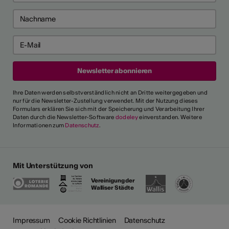
Ihre Daten werden selbstverständlich nicht an Dritte weitergegeben und
nur für die Newsletter-Zustellung verwendet. Mit der Nutzung dieses
Formulars erklären Sie sich mit der Speicherung und Verarbeitung Ihrer
Daten durch die Newsletter-Software
dodeley
einverstanden. Weitere
Informationen zum
Datenschutz
.
Mit Unterstützung von
Vereinigung der
Walliser Städte
Impressum
Cookie Richtlinien
Datenschutz