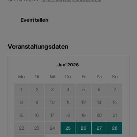
Event teilen
Veranstaltungsdaten
Juni 2026
Mo
Di
Mi
Do
Fr
Sa
So
1
2
3
4
5
6
7
8
9
10
11
12
13
14
15
16
17
18
19
20
21
22
23
24
25
26
27
28