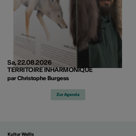
Sa, 22.08.2026
TERRITOIRE INHARMONIQUE
par Christophe Burgess
Zur Agenda
Kultur Wallis