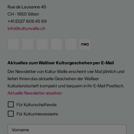
Rue de Lausanne 45
CH - 1950 Sitten
+41 (0)27 606 45 69
info@kulturwallis.ch
Aktuelles zum Walliser Kulturgeschehen per E-Mail
Der Newsletter von Kultur Wallis erscheint vier Mal jährlich und
liefert Ihnen das aktuelle Geschehen der Walliser
Kulturlandschaft kompakt und bequem in Ihr E-Mail Postfach.
Aktuelle Newsletter ansehen
Für Kulturschaffende
Für Kulturinteressierte