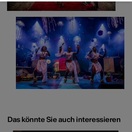
Das könnte Sie auch interessieren