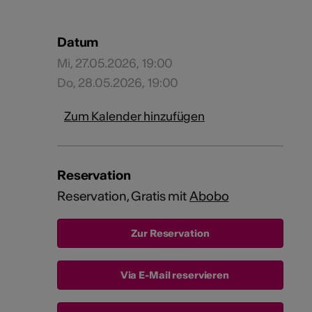
Datum
Mi, 27.05.2026, 19:00
Do, 28.05.2026, 19:00
Zum Kalender hinzufügen
Reservation
Reservation, Gratis mit
Abobo
Via E-Mail reservieren