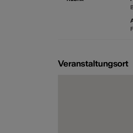
F
Veranstaltungsort