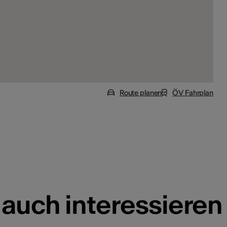
Route planen
ÖV Fahrplan
 auch interessieren