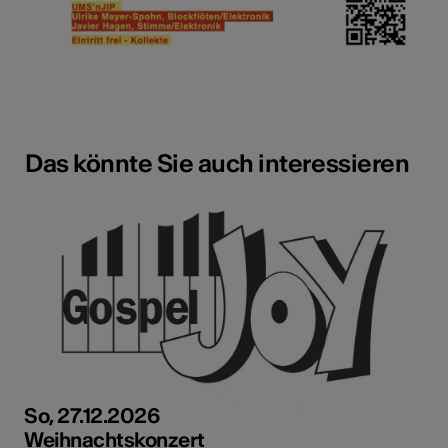
Das könnte Sie auch interessieren
So, 27.12.2026
Weihnachtskonzert