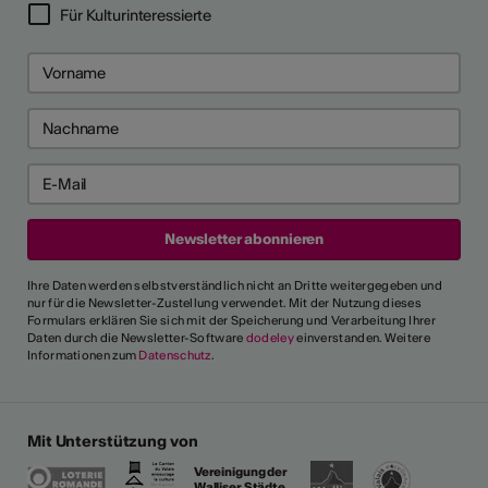
Für Kulturinteressierte
Ihre Daten werden selbstverständlich nicht an Dritte weitergegeben und
nur für die Newsletter-Zustellung verwendet. Mit der Nutzung dieses
Formulars erklären Sie sich mit der Speicherung und Verarbeitung Ihrer
Daten durch die Newsletter-Software
dodeley
einverstanden. Weitere
Informationen zum
Datenschutz
.
Mit Unterstützung von
Vereinigung der
Walliser Städte