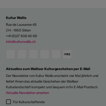
Kultur Wallis
Rue de Lausanne 45
CH - 1950 Sitten
+41 (0)27 606 45 69
info@kulturwallis.ch
Aktuelles zum Walliser Kulturgeschehen per E-Mail
Der Newsletter von Kultur Wallis erscheint vier Mal jährlich und
liefert Ihnen das aktuelle Geschehen der Walliser
Kulturlandschaft kompakt und bequem in Ihr E-Mail Postfach.
Aktuelle Newsletter ansehen
Für Kulturschaffende