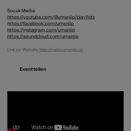
Social Media
https://youtube.com/@umsnjip/playlists
https://facebook.com/umsnjip
https://instagram.com/umsnjip
https://soundcloud.com/umsnjip
Link zur Website:
http://mebu.umsnjip.ch
Event teilen