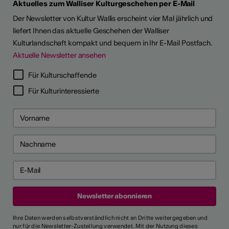
Aktuelles zum Walliser Kulturgeschehen per E-Mail
Der Newsletter von Kultur Wallis erscheint vier Mal jährlich und
liefert Ihnen das aktuelle Geschehen der Walliser
Kulturlandschaft kompakt und bequem in Ihr E-Mail Postfach.
Aktuelle Newsletter ansehen
Für Kulturschaffende
Für Kulturinteressierte
Ihre Daten werden selbstverständlich nicht an Dritte weitergegeben und
nur für die Newsletter-Zustellung verwendet. Mit der Nutzung dieses