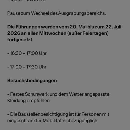
Pause zum Wechsel des Ausgrabungsbereichs.
Die Führungen werden vom 20. Mai bis zum 22. Juli
2026 an allen Mittwochen (außer Feiertagen)
fortgesetzt
- 16:30 – 17:00 Uhr
- 17:00 – 17:30 Uhr
Besuchsbedingungen
- Festes Schuhwerk und dem Wetter angepasste
Kleidung empfohlen
- Die Baustellenbesichtigung ist für Personen mit
eingeschränkter Mobilität nicht zugänglich