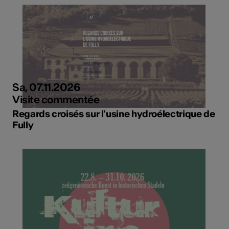
Sa, 07.11.2026
Visite commentée
Regards croisés sur l'usine hydroélectrique de
Fully