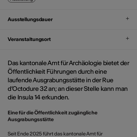
Ausstellungsdauer
Veranstaltungsort
Das kantonale Amt für Archäologie bietet der
Öffentlichkeit Führungen durch eine
laufende Ausgrabungsstätte in der Rue
d’Octodure 32 an; an dieser Stelle kann man
die Insula 14 erkunden.
Eine für die Öffentlichkeit zugängliche
Ausgrabungsstätte
Seit Ende 2025 führt das kantonale Amt für