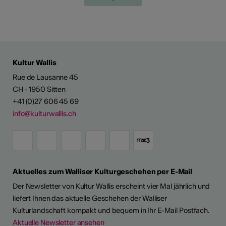
Kultur Wallis
Rue de Lausanne 45
CH - 1950 Sitten
+41 (0)27 606 45 69
info@kulturwallis.ch
Aktuelles zum Walliser Kulturgeschehen per E-Mail
Der Newsletter von Kultur Wallis erscheint vier Mal jährlich und
liefert Ihnen das aktuelle Geschehen der Walliser
Kulturlandschaft kompakt und bequem in Ihr E-Mail Postfach.
Aktuelle Newsletter ansehen