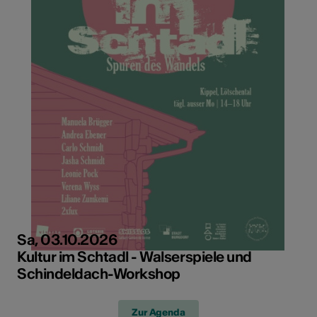
Sa, 03.10.2026
Kultur im Schtadl - Walserspiele und
Schindeldach-Workshop
Zur Agenda