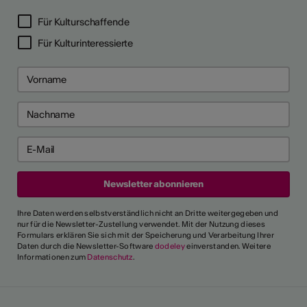
Für Kulturschaffende
Für Kulturinteressierte
Ihre Daten werden selbstverständlich nicht an Dritte weitergegeben und
nur für die Newsletter-Zustellung verwendet. Mit der Nutzung dieses
Formulars erklären Sie sich mit der Speicherung und Verarbeitung Ihrer
Daten durch die Newsletter-Software
dodeley
einverstanden. Weitere
Informationen zum
Datenschutz
.