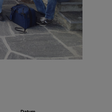
Datum