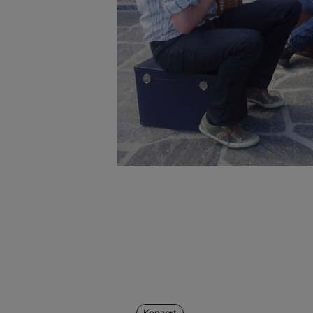
Konzert