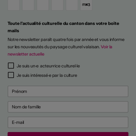
Toute l'actualité culturelle du canton dans votre boîte
mails
Notre newsletter paraît quatre fois par année et vous informe
sur les nouveautés du paysage culturel valaisan.
Voir la
newsletter actuelle
Je suis un·e acteur·rice culturel·le
Je suis intéressé·e par la culture