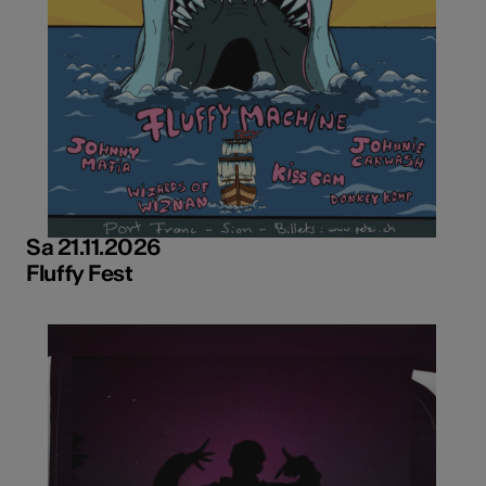
Sa 21.11.2026
Fluffy Fest