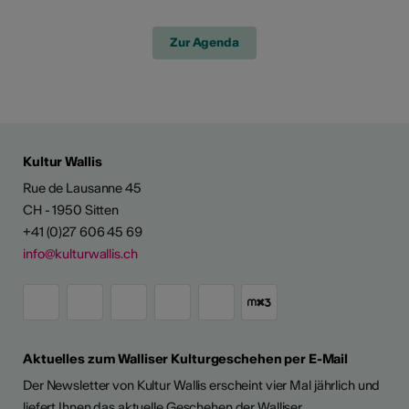
Zur Agenda
Kultur Wallis
Rue de Lausanne 45
CH - 1950 Sitten
+41 (0)27 606 45 69
info@kulturwallis.ch
Aktuelles zum Walliser Kulturgeschehen per E-Mail
Der Newsletter von Kultur Wallis erscheint vier Mal jährlich und
liefert Ihnen das aktuelle Geschehen der Walliser