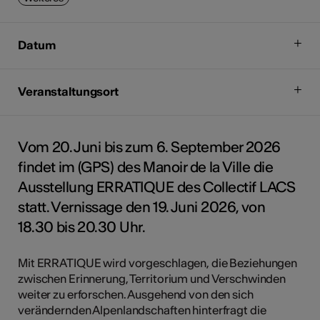
Datum
Veranstaltungsort
Vom 20. Juni bis zum 6. September 2026
findet im (GPS) des Manoir de la Ville die
Ausstellung ERRATIQUE des Collectif LACS
statt. Vernissage den 19. Juni 2026, von
18.30 bis 20.30 Uhr.
Mit ERRATIQUE wird vorgeschlagen, die Beziehungen
zwischen Erinnerung, Territorium und Verschwinden
weiter zu erforschen. Ausgehend von den sich
verändernden Alpenlandschaften hinterfragt die