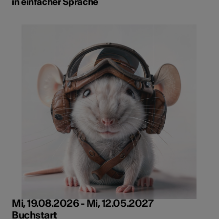
in einfacher Sprache
Mi, 19.08.2026 - Mi, 12.05.2027
Buchstart