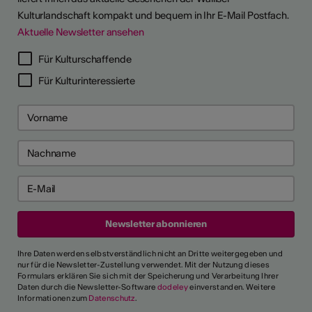
Kulturlandschaft kompakt und bequem in Ihr E-Mail Postfach.
Aktuelle Newsletter ansehen
Für Kulturschaffende
Für Kulturinteressierte
Ihre Daten werden selbstverständlich nicht an Dritte weitergegeben und
nur für die Newsletter-Zustellung verwendet. Mit der Nutzung dieses
Formulars erklären Sie sich mit der Speicherung und Verarbeitung Ihrer
Daten durch die Newsletter-Software
dodeley
einverstanden. Weitere
Informationen zum
Datenschutz
.