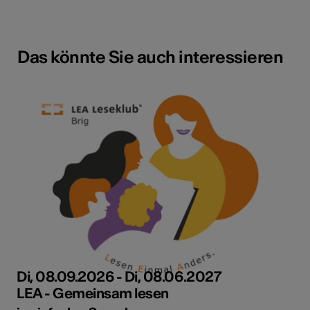
Das könnte Sie auch interessieren
Di, 08.09.2026 - Di, 08.06.2027
LEA - Gemeinsam lesen