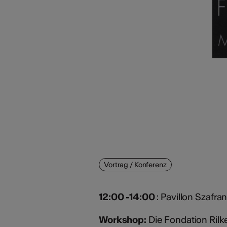
Vortrag / Konferenz
12:00 -14:00
:
Pavillon Szafra
Workshop:
Die Fondation Rilk