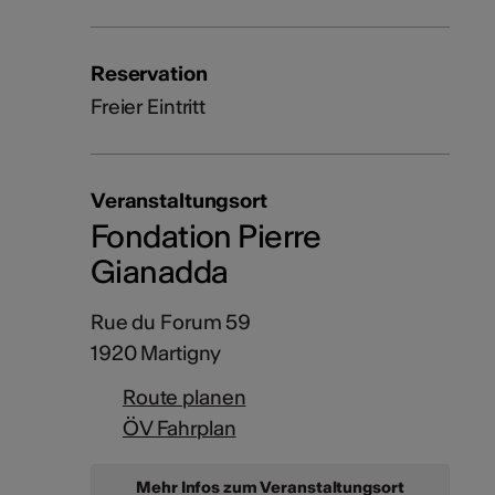
Reservation
Freier Eintritt
Veranstaltungsort
Fondation Pierre
Gianadda
Rue du Forum 59
1920 Martigny
Route planen
ÖV Fahrplan
Mehr Infos zum Veranstaltungsort