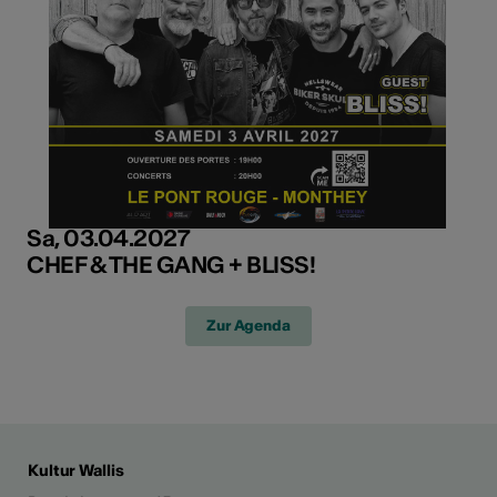
Sa, 03.04.2027
CHEF & THE GANG + BLISS!
Zur Agenda
Kultur Wallis