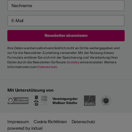
Ihre Daten werden selbstverständlich nicht an Dritte weitergegeben und
nur für die Newsletter-Zustellung verwendet. Mit der Nutzung dieses
Formulars erklären Sie sich mit der Speicherung und Verarbeitung Ihrer
Daten durch die Newsletter-Software
dodeley
einverstanden. Weitere
Informationen zum
Datenschutz
.
Mit Unterstützung von
Vereinigung der
Walliser Städte
Impressum
Cookie Richtlinien
Datenschutz
powered by indual