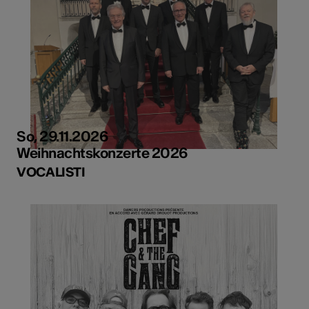
So, 29.11.2026
Weihnachtskonzerte 2026
VOCALISTI