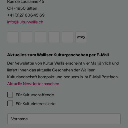
Rue de Lausanne 45
CH - 1950 Sitten
+41 (0)27 606 45 69
info@kulturwallis.ch
Aktuelles zum Walliser Kulturgeschehen per E-Mail
Der Newsletter von Kultur Wallis erscheint vier Mal jährlich und
liefert Ihnen das aktuelle Geschehen der Walliser
Kulturlandschaft kompakt und bequem in Ihr E-Mail Postfach.
Aktuelle Newsletter ansehen
Für Kulturschaffende
Für Kulturinteressierte