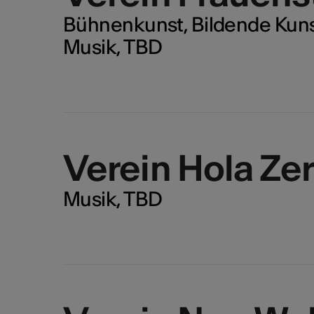
Bühnenkunst, Bildende Kunst,
Musik, TBD
Verein Hola Ze
Musik, TBD