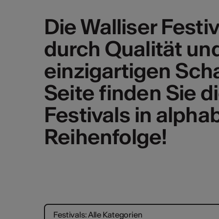
Die Walliser Fest
durch Qualität und
einzigartigen Sch
Seite finden Sie di
Festivals in alpha
Reihenfolge!
Festivals: Alle Kategorien