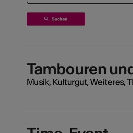
Tambouren und 
Musik, Kulturgut, Weiteres, 