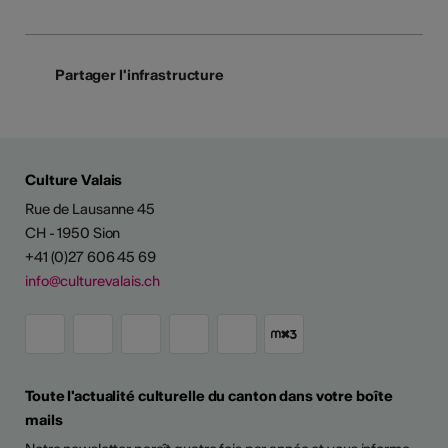
Partager l'infrastructure
Culture Valais
Rue de Lausanne 45
CH - 1950 Sion
+41 (0)27 606 45 69
info@culturevalais.ch
Toute l'actualité culturelle du canton dans votre boîte
mails