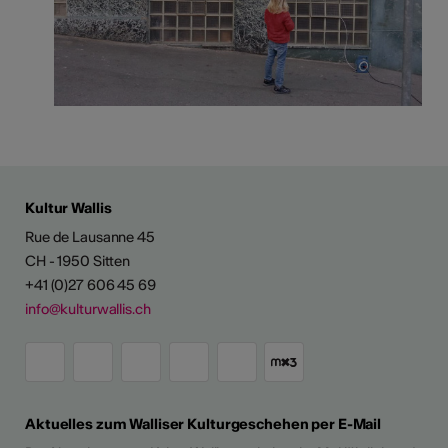
Kultur Wallis
Rue de Lausanne 45
CH - 1950 Sitten
+41 (0)27 606 45 69
info@kulturwallis.ch
Aktuelles zum Walliser Kulturgeschehen per E-Mail