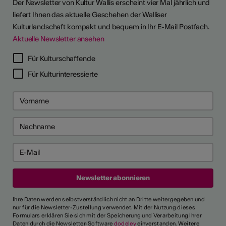
Der Newsletter von Kultur Wallis erscheint vier Mal jährlich und
liefert Ihnen das aktuelle Geschehen der Walliser
Kulturlandschaft kompakt und bequem in Ihr E-Mail Postfach.
Aktuelle Newsletter ansehen
LERPORTRÄTS
Für Kulturschaffende
Für Kulturinteressierte
Ihre Daten werden selbstverständlich nicht an Dritte weitergegeben und
nur für die Newsletter-Zustellung verwendet. Mit der Nutzung dieses
Formulars erklären Sie sich mit der Speicherung und Verarbeitung Ihrer
Daten durch die Newsletter-Software
dodeley
einverstanden. Weitere