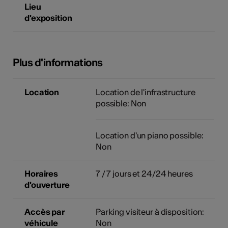
Lieu
d'exposition
Plus d'informations
Location
Location de l'infrastructure
possible: Non
Location d'un piano possible:
Non
Horaires
7 / 7 jours et 24/24 heures
d'ouverture
Accès par
Parking visiteur à disposition:
véhicule
Non