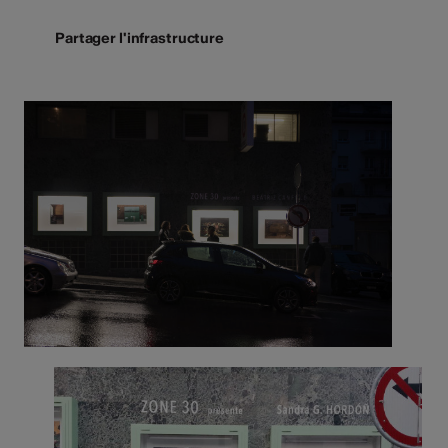
Partager l'infrastructure