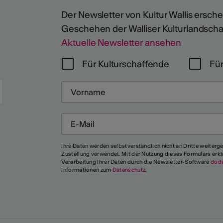
Der Newsletter von Kultur Wallis erschein
Geschehen der Walliser Kulturlandscha
Aktuelle Newsletter ansehen
Für Kulturschaffende
Für
Mehr
Ihre Daten werden selbstverständlich nicht an Dritte weiterg
Zustellung verwendet. Mit der Nutzung dieses Formulars erkl
Verarbeitung Ihrer Daten durch die Newsletter-Software
dod
Informationen zum
Datenschutz
.