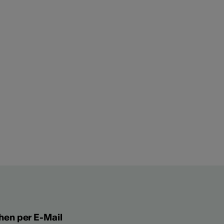
hen per E-Mail