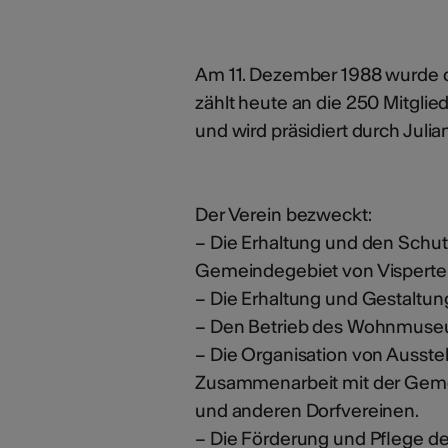
Am 11. Dezember 1988 wurde de
zählt heute an die 250 Mitglie
und wird präsidiert durch Julia
Der Verein bezweckt:
– Die Erhaltung und den Schu
Gemeindegebiet von Visperte
– Die Erhaltung und Gestaltun
– Den Betrieb des Wohnmuse
– Die Organisation von Ausste
Zusammenarbeit mit der Gem
und anderen Dorfvereinen.
– Die Förderung und Pflege de