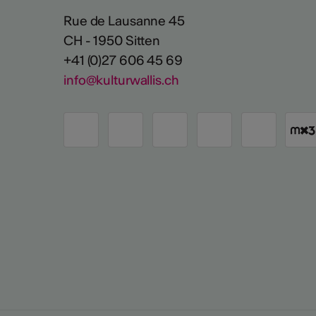
Rue de Lausanne 45
CH - 1950 Sitten
+41 (0)27 606 45 69
info@kulturwallis.ch