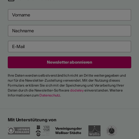
Ihre Daten werden selbstverständlich nicht an Dritte weitergegeben und
nur für die Newsletter-Zustellung verwendet. Mit der Nutzung dieses
Formulars erklären Sie sich mit der Speicherung und Verarbeitung Ihrer
Daten durch die Newsletter-Software
dodeley
einverstanden. Weitere
Informationen zum
Datenschutz
.
Mit Unterstützung von
Vereinigung der
Walliser Städte