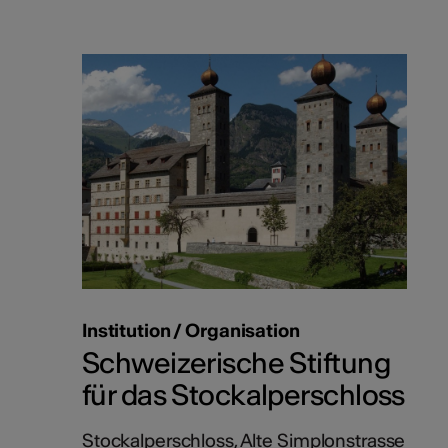
Institution / Organisation
Schweizerische Stiftung
für das Stockalperschloss
Stockalperschloss, Alte Simplonstrasse