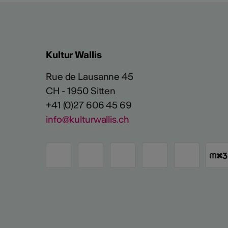
Kultur Wallis
Rue de Lausanne 45
CH - 1950 Sitten
+41 (0)27 606 45 69
info@kulturwallis.ch