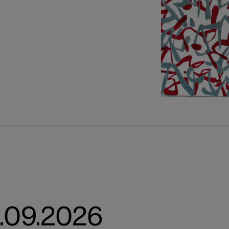
18.09.2026