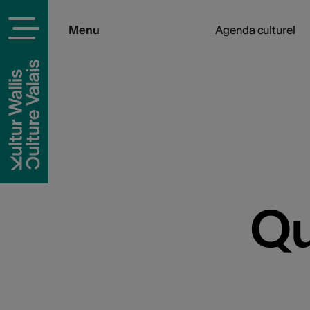
Menu
Agenda culturel
Qu