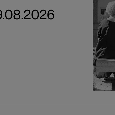
29.08.2026