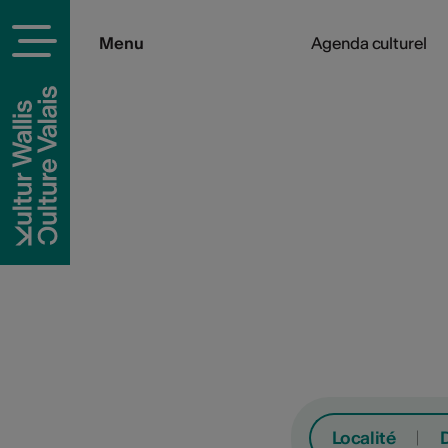
Menu
Agenda culturel
Localité