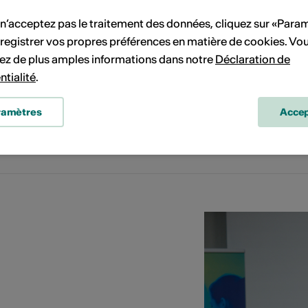
 n’acceptez pas le traitement des données, cliquez sur «Para
registrer vos propres préférences en matière de cookies. Vo
ez de plus amples informations dans notre
Déclaration de
ntialité
.
ramètres
Accep