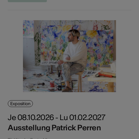
Exposition
Je 08.10.2026 - Lu 01.02.2027
Ausstellung Patrick Perren