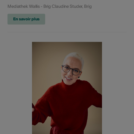
Mediathek Wallis - Brig Claudine Studer, Brig
En savoir plus