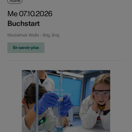
Autre
Me 07.10.2026
Buchstart
Mediathek Wallis - Brig, Brig
En savoir plus