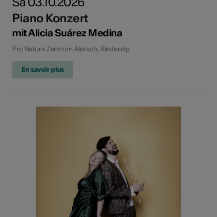
Sa 03.10.2026
Piano Konzert
mit Alicia Suárez Medina
Pro Natura Zentrum Aletsch, Riederalp
En savoir plus