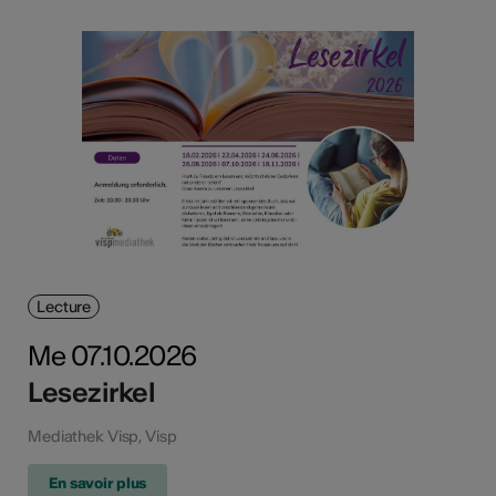
Lecture
Me 07.10.2026
Lesezirkel
Mediathek Visp, Visp
En savoir plus