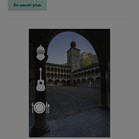
En savoir plus