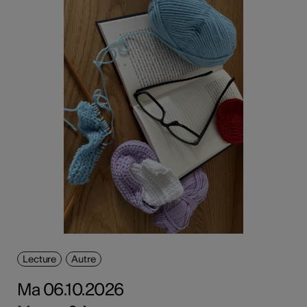
Lecture
Autre
Ma 06.10.2026