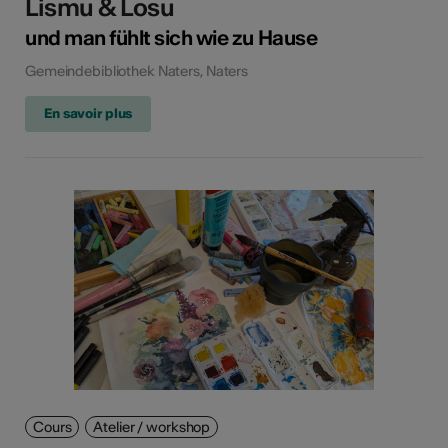
Lismu & Losu
und man fühlt sich wie zu Hause
Gemeindebibliothek Naters, Naters
En savoir plus
Cours
Atelier / workshop