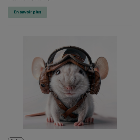
En savoir plus