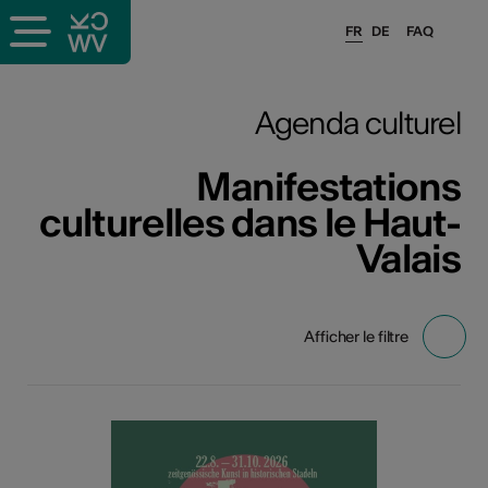
FR
DE
FAQ
Agenda culturel
Manifestations
culturelles dans le Haut-
Valais
Afficher le filtre