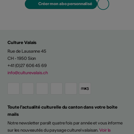
Créer mon abo personnalisé
Culture Valais
Rue de Lausanne 45
CH - 1950 Sion
+41 (0)27 606 45 69
info@culturevalais.ch
Toute l'actualité culturelle du canton dans votre boîte
mails
Notre newsletter paraît quatre fois par année et vous informe
sur les nouveautés du paysage culturel valaisan.
Voir la