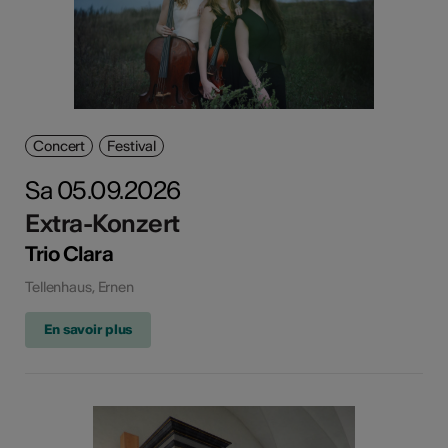
Concert
Festival
Sa 05.09.2026
Extra-Konzert
Trio Clara
Tellenhaus, Ernen
En savoir plus