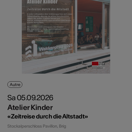
Autre
Sa 05.09.2026
Atelier Kinder
«Zeitreise durch die Altstadt»
Stockalperschloss Pavillon, Brig