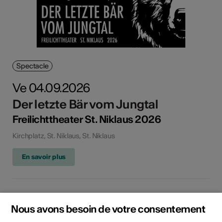
Spectacle
Ve 04.09.2026
Der letzte Bär vom Jungtal
Freilichttheater St. Niklaus 2026
Kirchplatz, St. Niklaus, St. Niklaus
En savoir plus
Nous avons besoin de votre consentement