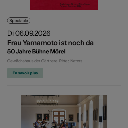
Spectacle
Di 06.09.2026
Frau Yamamoto ist noch da
50 Jahre Bühne Mörel
Gewächshaus der Gärtnerei Ritter, Naters
En savoir plus