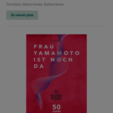
Dorfplatz, Baltschieder, Baltschieder
En savoir plus