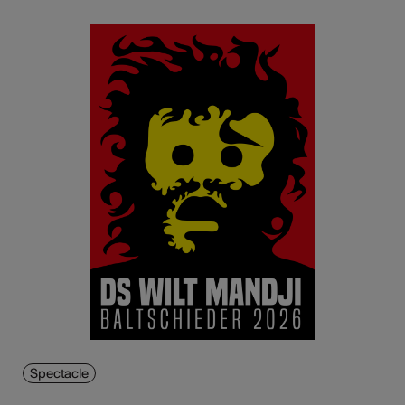
Spectacle