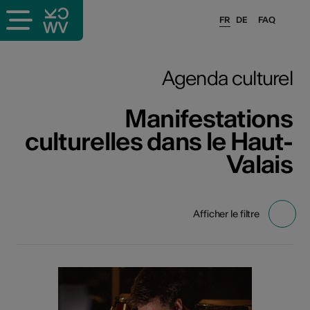
FR
DE
FAQ
Agenda culturel
Manifestations
culturelles dans le Haut-
Valais
Afficher le filtre