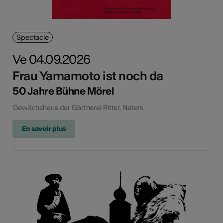
Spectacle
Ve 04.09.2026
Frau Yamamoto ist noch da
50 Jahre Bühne Mörel
Gewächshaus der Gärtnerei Ritter, Naters
En savoir plus