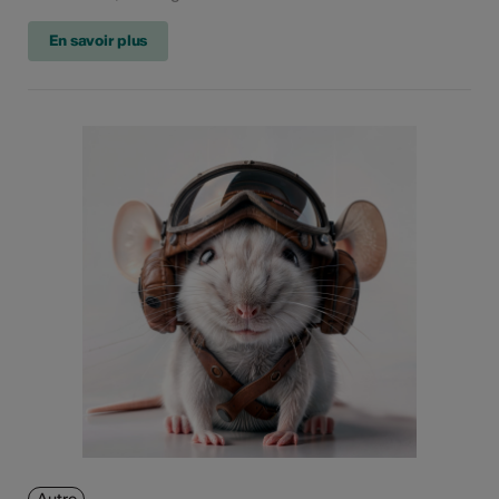
En savoir plus