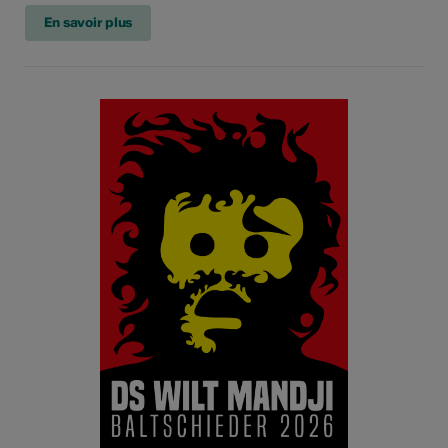
En savoir plus