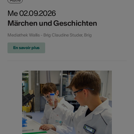
Autre
Me 02.09.2026
Märchen und Geschichten
Mediathek Wallis - Brig Claudine Studer, Brig
En savoir plus