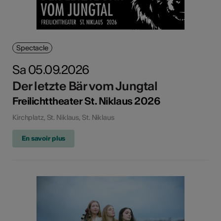
Spectacle
Sa 05.09.2026
Der letzte Bär vom Jungtal
Freilichttheater St. Niklaus 2026
Kirchplatz, St. Niklaus, St. Niklaus
En savoir plus