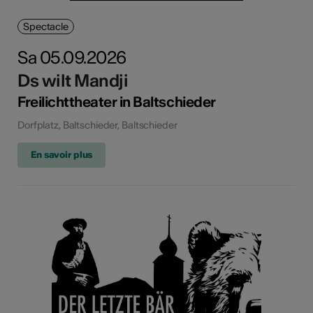
Spectacle
Sa 05.09.2026
Ds wilt Mandji
Freilichttheater in Baltschieder
Dorfplatz, Baltschieder, Baltschieder
En savoir plus