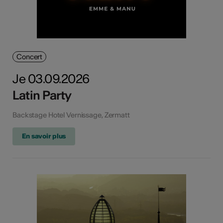
Concert
Je 03.09.2026
Latin Party
Backstage Hotel Vernissage, Zermatt
En savoir plus