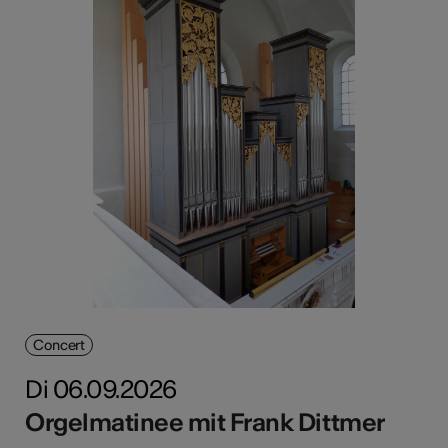
Concert
Di 06.09.2026
Orgelmatinee mit Frank Dittmer