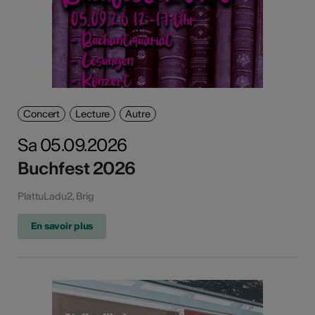
Concert
Lecture
Autre
Sa 05.09.2026
Buchfest 2026
PlattuLadu2, Brig
En savoir plus