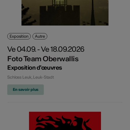
Exposition
Autre
Ve 04.09. - Ve 18.09.2026
Foto Team Oberwallis
Exposition d'œuvres
Schloss Leuk, Leuk-Stadt
En savoir plus