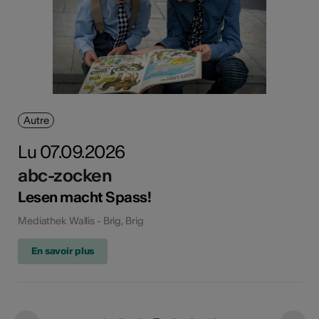
Autre
Lu 07.09.2026
abc-zocken
Lesen macht Spass!
Mediathek Wallis - Brig, Brig
En savoir plus