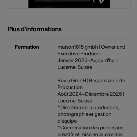
Plus d'informations
Formation
maison1815 gmbh | Owner and
Executive Producer
Janvier 2026–Aujourd'hui |
Lucerne, Suisse
Reviu GmbH | Responsable de
Production
Août 2024–Décembre 2025 |
Lucerne, Suisse
* Direction de la production,
photographie et gestion
d’équipe
* Coordination des processus
créatifs et mise en œuvre des