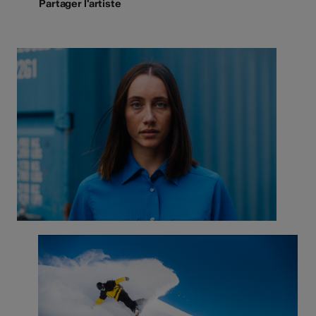
Partager l'artiste