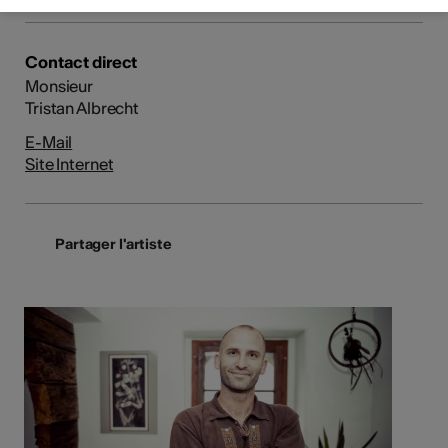
Contact direct
Monsieur
Tristan Albrecht
E-Mail
Site Internet
Partager l'artiste