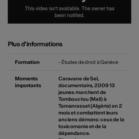
Plus d'informations
Formation
- Études de droit à Genève
Moments
Caravane de Sel,
importants
documentaire, 2009 13
jeunes marchent de
Tombouctou (Mali) à
Tamanrasset (Algérie) en 2
mois et combattent leurs
anciens démons: ceux de la
toxicomanie et de la
dépendance.