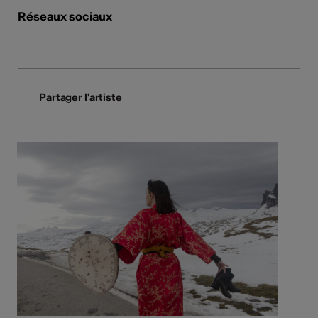
Réseaux sociaux
Partager l'artiste