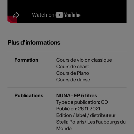
Plus d'informations
Formation
Cours de violon classique
Cours de chant
Cours de Piano
Cours de danse
Publications
NUNA - EP 5 titres
Type de publication: CD
Publié en: 26.11.2021
Edition / label / distributeur:
Stella Polaris/ Les Faubourgs du
Monde