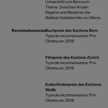
Universität von Bern zum
Thema: Zwischen Ancien
Régime und Moderne: die
Walliser Adelsfamilie von Werra.
Reconnaissances
Buchpreis des Kantons Bern
Type de reconnaissance: Prix
Obtenu en: 2018
Filmpreis des Kantons Zürich
Type de reconnaissance: Prix
Obtenu en: 2018
Kulturförderpreis des Kantons
Wallis
Type de reconnaissance: Prix
Obtenu en: 2018