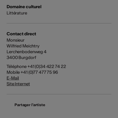
Domaine culturel
Littérature
Contact direct
Monsieur
Wilfried Meichtry
Lerchenbodenweg 4
3400 Burgdorf
Téléphone +41 (0)34 422 74 22
Mobile +41 (0)77 477 75 96
E-Mail
Site Internet
Partager l'artiste