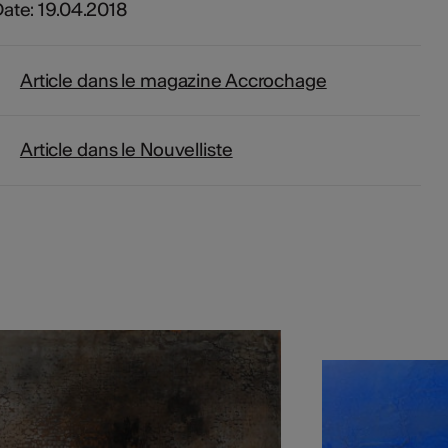
ate: 19.04.2018
Article dans le magazine Accrochage
Article dans le Nouvelliste