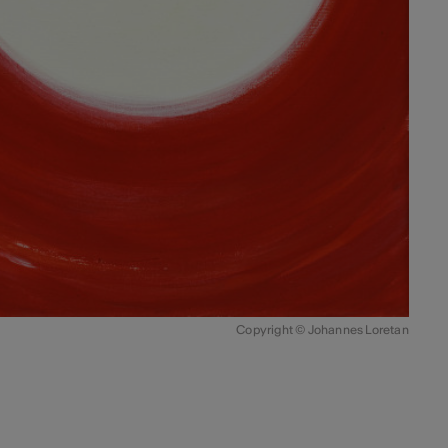
Copyright © Johannes Loretan