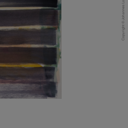
Copyright © Johannes Loretan