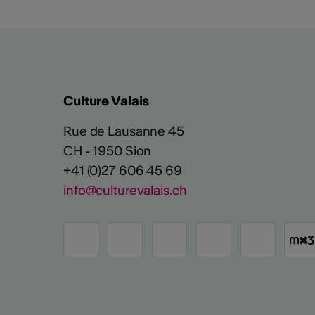
Culture Valais
Rue de Lausanne 45
CH - 1950 Sion
+41 (0)27 606 45 69
info@culturevalais.ch