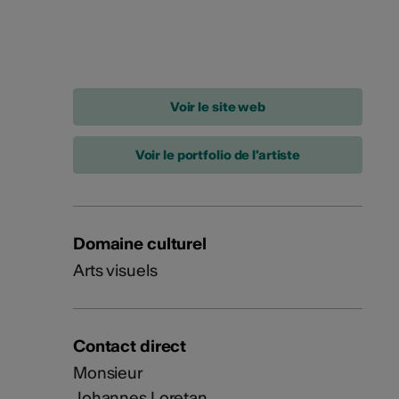
Voir le portfolio de l'artiste
Domaine culturel
Arts visuels
Contact direct
Monsieur
Johannes Loretan