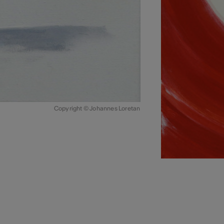
Copyright © Johannes Loretan