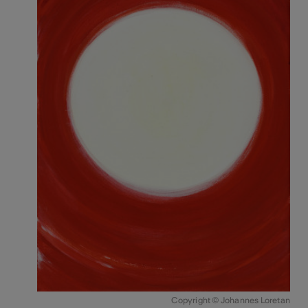
Copyright © Johannes Loretan