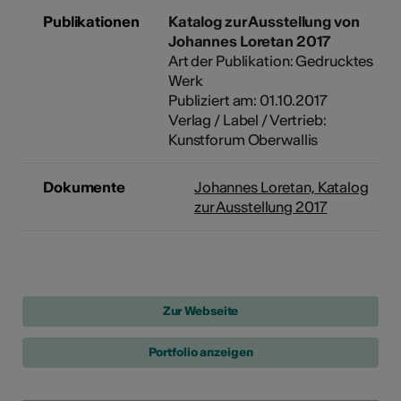
Publikationen
Katalog zur Ausstellung von
Johannes Loretan 2017
Art der Publikation: Gedrucktes
Werk
Publiziert am: 01.10.2017
Verlag / Label / Vertrieb:
Kunstforum Oberwallis
Dokumente
Johannes Loretan, Katalog
zur Ausstellung 2017
Portfolio anzeigen