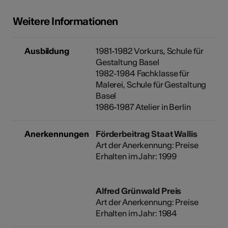
Weitere Informationen
Ausbildung
1981-1982 Vorkurs, Schule für
Gestaltung Basel
1982-1984 Fachklasse für
Malerei, Schule für Gestaltung
Basel
1986-1987 Atelier in Berlin
Anerkennungen
Förderbeitrag Staat Wallis
Art der Anerkennung: Preise
Erhalten im Jahr: 1999
Alfred Grünwald Preis
Art der Anerkennung: Preise
Erhalten im Jahr: 1984