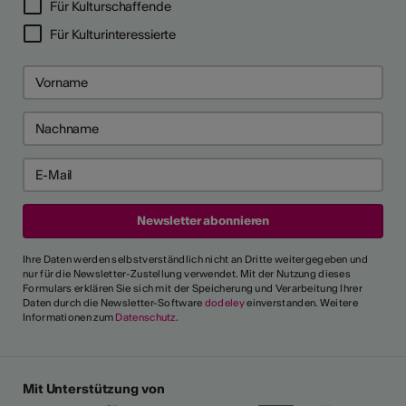
Für Kulturschaffende
Für Kulturinteressierte
Ihre Daten werden selbstverständlich nicht an Dritte weitergegeben und
nur für die Newsletter-Zustellung verwendet. Mit der Nutzung dieses
Formulars erklären Sie sich mit der Speicherung und Verarbeitung Ihrer
Daten durch die Newsletter-Software
dodeley
einverstanden. Weitere
Informationen zum
Datenschutz
.
Mit Unterstützung von