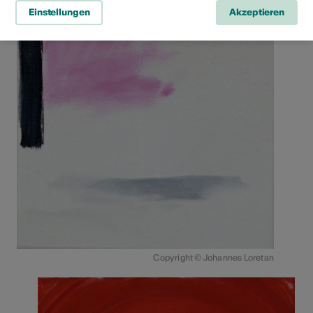
Einstellungen
Akzeptieren
Copyright © Johannes Loretan