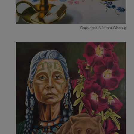
Copyright © Esther Gischig