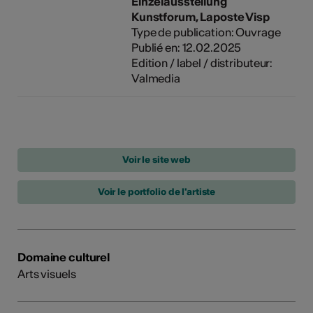
Einzelausstellung
Kunstforum, Laposte Visp
Type de publication: Ouvrage
Publié en: 12.02.2025
Edition / label / distributeur:
Valmedia
Voir le portfolio de l'artiste
Domaine culturel
Arts visuels