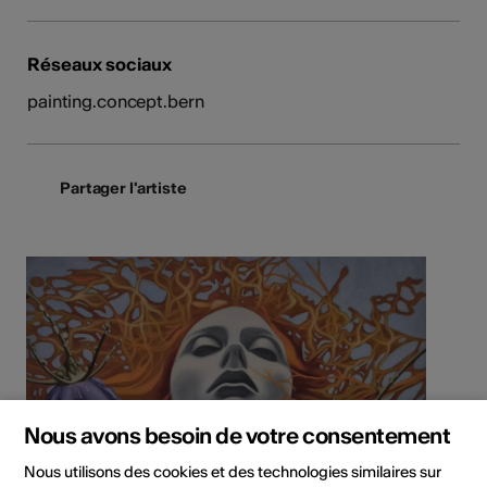
Réseaux sociaux
painting.concept.bern
Partager l'artiste
Nous avons besoin de votre consentement
Nous utilisons des cookies et des technologies similaires sur