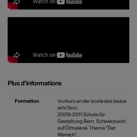
Plus d'informations
Formation
Vorkurs an der ecole des beaux
arts Sion.
2009-2011 Schule für
Gestaltung Bern. Schwerpunkt
auf Ölmalerei, Thema "Der
Mensch".