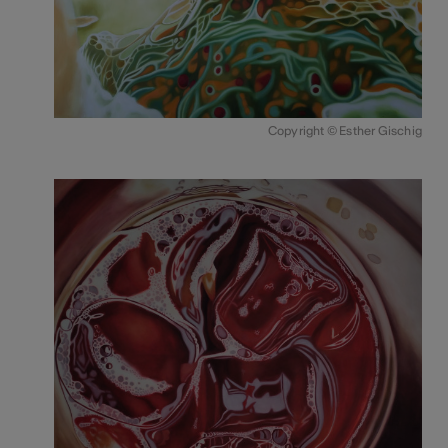
Copyright © Esther Gischig