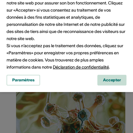
notre site web pour assurer son bon fonctionnement. Cliquez
sur «Accepter» si vous consentez au traitement de vos
données à des fins statistiques et analytiques, de
personnalisation de notre site Internet et de notre publicité sur
des sites de tiers ainsi que de reconnaissance des visiteurs sur
notre site web.
Si vous n’acceptez pas le traitement des données, cliquez sur
Copyright © Esther Gischig
«Paramètres» pour enregistrer vos propres préférences en
matière de cookies. Vous trouverez de plus amples
informations dans notre
Déclaration de confidentialité
.
Paramètres
Accepter