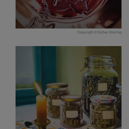
Copyright © Esther Gischig