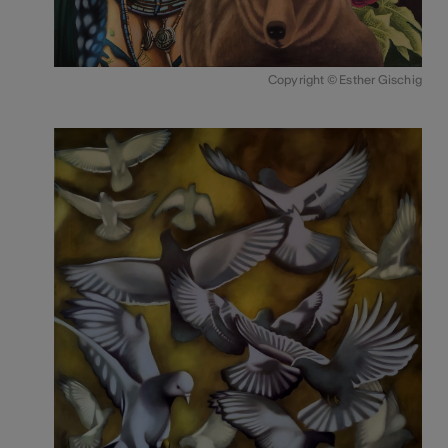
Copyright © Esther Gischig