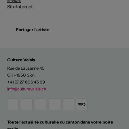
E-Mail
Site Internet
Partager l'artiste
Culture Valais
Rue de Lausanne 45
CH - 1950 Sion
+41 (0)27 606 45 69
info@culturevalais.ch
Toute l'actualité culturelle du canton dans votre boîte
mails