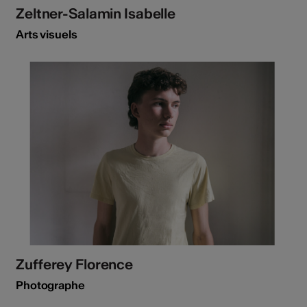
Zeltner-Salamin Isabelle
Arts visuels
Zufferey Florence
Photographe