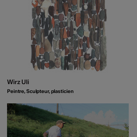
Wirz Uli
Peintre, Sculpteur, plasticien