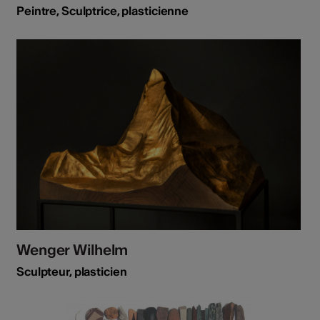
Peintre, Sculptrice, plasticienne
Wenger Wilhelm
Sculpteur, plasticien