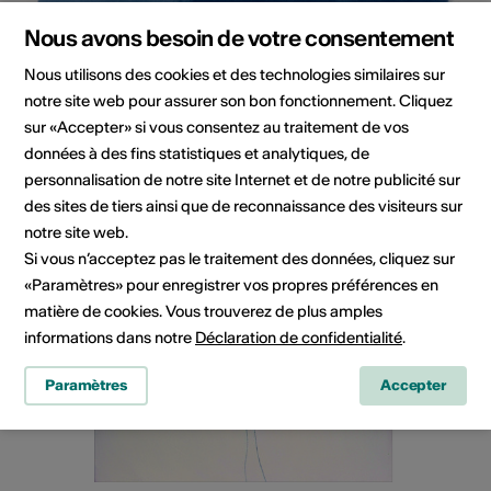
Nous avons besoin de votre consentement
Nous utilisons des cookies et des technologies similaires sur
notre site web pour assurer son bon fonctionnement. Cliquez
Zambaz Fanny
sur «Accepter» si vous consentez au traitement de vos
Photographe
données à des fins statistiques et analytiques, de
personnalisation de notre site Internet et de notre publicité sur
des sites de tiers ainsi que de reconnaissance des visiteurs sur
notre site web.
Si vous n’acceptez pas le traitement des données, cliquez sur
«Paramètres» pour enregistrer vos propres préférences en
matière de cookies. Vous trouverez de plus amples
informations dans notre
Déclaration de confidentialité
.
Paramètres
Accepter