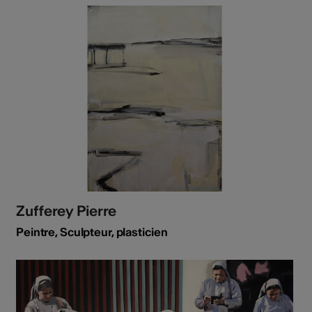
Zufferey Pierre
Peintre, Sculpteur, plasticien