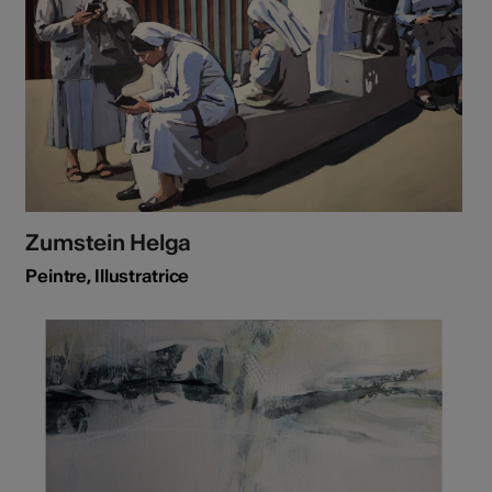
Zumstein Helga
Peintre, Illustratrice