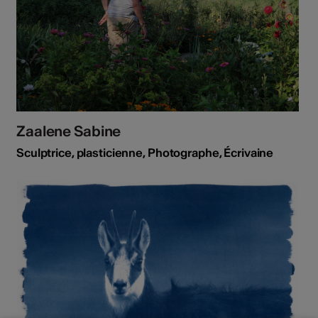
Zaalene Sabine
Sculptrice, plasticienne, Photographe, Écrivaine