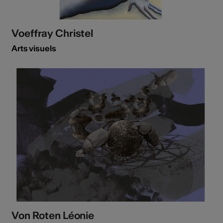
Voeffray Christel
Arts visuels
Von Roten Léonie