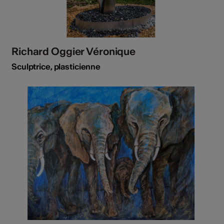
Richard Oggier Véronique
Sculptrice, plasticienne