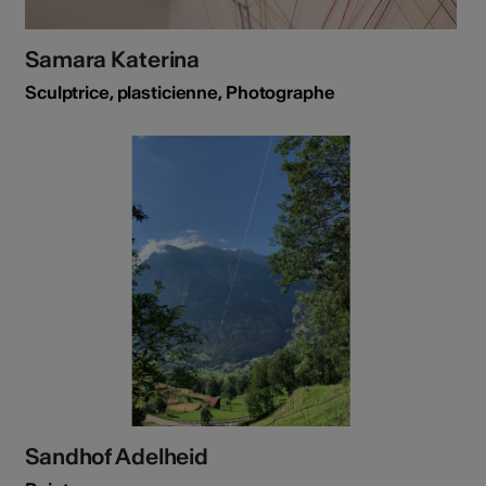
Samara Katerina
Sculptrice, plasticienne, Photographe
Sandhof Adelheid