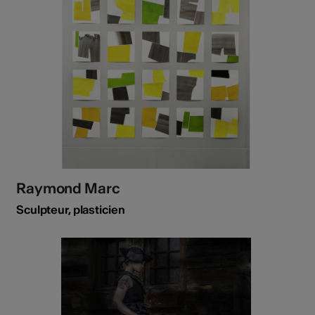
Raymond Marc
Sculpteur, plasticien