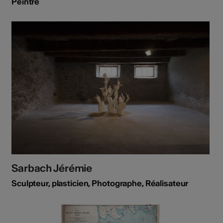
Peintre
Sarbach Jérémie
Sculpteur, plasticien, Photographe, Réalisateur