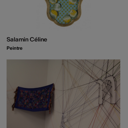
Salamin Céline
Peintre