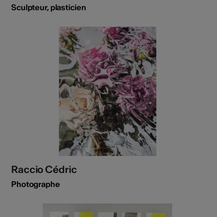
Sculpteur, plasticien
Raccio Cédric
Photographe