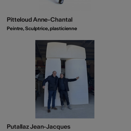
Pitteloud Anne-Chantal
Peintre, Sculptrice, plasticienne
Putallaz Jean-Jacques