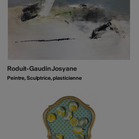
Roduit-Gaudin Josyane
Peintre, Sculptrice, plasticienne