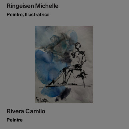
Ringeisen Michelle
Peintre, Illustratrice
Rivera Camilo
Peintre