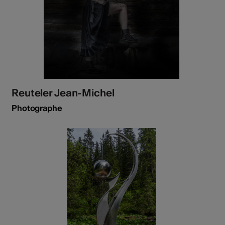
Reuteler Jean-Michel
Photographe