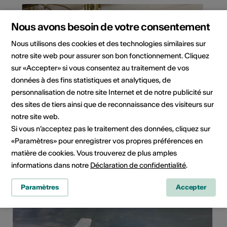
Nous avons besoin de votre consentement
Nous utilisons des cookies et des technologies similaires sur
notre site web pour assurer son bon fonctionnement. Cliquez
sur «Accepter» si vous consentez au traitement de vos
données à des fins statistiques et analytiques, de
personnalisation de notre site Internet et de notre publicité sur
des sites de tiers ainsi que de reconnaissance des visiteurs sur
notre site web.
Si vous n’acceptez pas le traitement des données, cliquez sur
«Paramètres» pour enregistrer vos propres préférences en
Rodrigues Pedro
matière de cookies. Vous trouverez de plus amples
informations dans notre
Déclaration de confidentialité
.
Photographe
Paramètres
Accepter