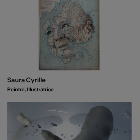
Saura Cyrille
Peintre, Illustratrice