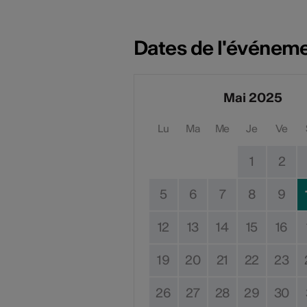
Dates de l'événem
Mai 2025
Lu
Ma
Me
Je
Ve
1
2
5
6
7
8
9
12
13
14
15
16
19
20
21
22
23
26
27
28
29
30