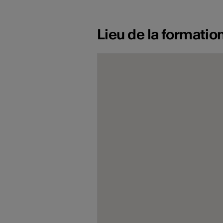
Lieu de la formatio