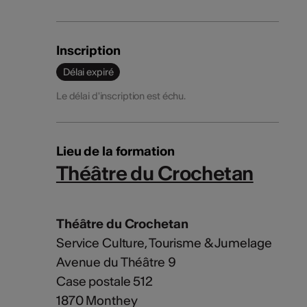
Inscription
Délai expiré
Le délai d'inscription est échu.
Lieu de la formation
Théâtre du Crochetan
Théâtre du Crochetan
Service Culture, Tourisme & Jumelage
Avenue du Théâtre 9
Case postale 512
1870 Monthey