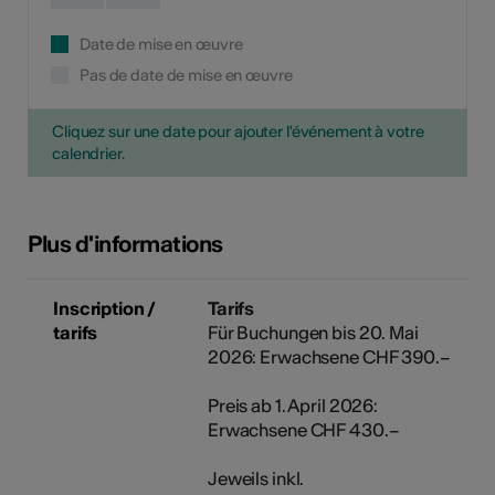
Date de mise en œuvre
Pas de date de mise en œuvre
Cliquez sur une date pour ajouter l'événement à votre
calendrier.
Plus d'informations
Inscription /
Tarifs
tarifs
Für Buchungen bis 20. Mai
2026: Erwachsene CHF 390.–
Preis ab 1. April 2026:
Erwachsene CHF 430.–
Jeweils inkl.