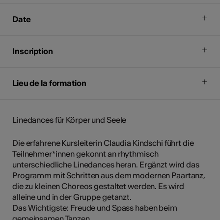
Date
Inscription
Lieu de la formation
Linedances für Körper und Seele
Die erfahrene Kursleiterin Claudia Kindschi führt die
Teilnehmer*innen gekonnt an rhythmisch
unterschiedliche Linedances heran. Ergänzt wird das
Programm mit Schritten aus dem modernen Paartanz,
die zu kleinen Choreos gestaltet werden. Es wird
alleine und in der Gruppe getanzt.
Das Wichtigste: Freude und Spass haben beim
gemeinsamen Tanzen.