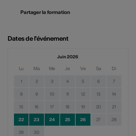
Partager la formation
Dates de l'événement
Juin 2026
Lu
Ma
Me
Je
Ve
Sa
Di
1
2
3
4
5
6
7
8
9
10
11
12
13
14
15
16
17
18
19
20
21
22
23
24
25
26
27
28
29
30