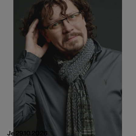
Je 29.10.2026