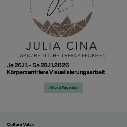
Je 26.11. - Sa 28.11.2026
Körperzentriere Visualisierungsarbeit
Aller à l'agenda
Culture Valais