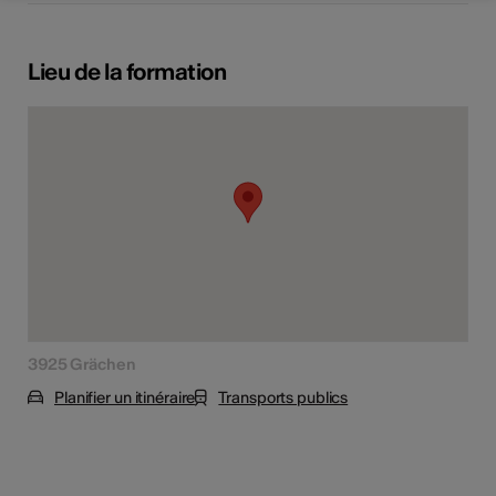
Lieu de la formation
3925 Grächen
Planifier un itinéraire
Transports publics