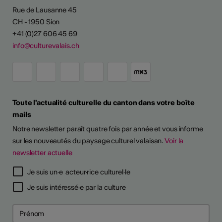
Rue de Lausanne 45
CH - 1950 Sion
+41 (0)27 606 45 69
info@culturevalais.ch
Toute l'actualité culturelle du canton dans votre boîte
mails
Notre newsletter paraît quatre fois par année et vous informe
sur les nouveautés du paysage culturel valaisan.
Voir la
newsletter actuelle
Je suis un·e acteur·rice culturel·le
Je suis intéressé·e par la culture