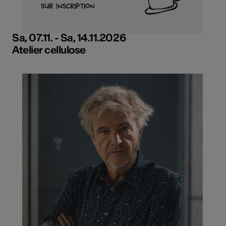
Sa, 07.11. - Sa, 14.11.2026
Atelier cellulose