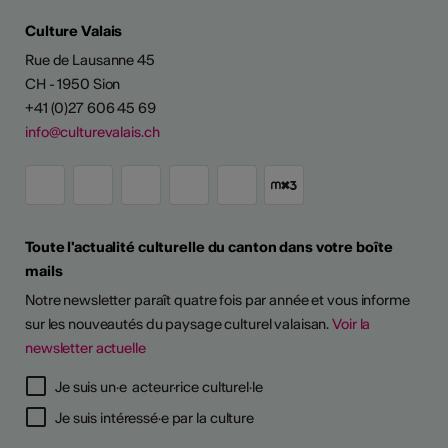
Culture Valais
Rue de Lausanne 45
CH - 1950 Sion
+41 (0)27 606 45 69
info@culturevalais.ch
Toute l'actualité culturelle du canton dans votre boîte
mails
Notre newsletter paraît quatre fois par année et vous informe
sur les nouveautés du paysage culturel valaisan.
Voir la
newsletter actuelle
Je suis un·e acteur·rice culturel·le
Je suis intéressé·e par la culture