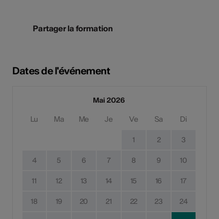
Partager la formation
Dates de l'événement
Mai 2026
Lu
Ma
Me
Je
Ve
Sa
Di
1
2
3
4
5
6
7
8
9
10
11
12
13
14
15
16
17
18
19
20
21
22
23
24