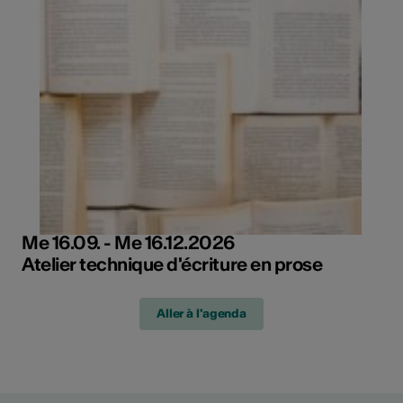
Me 16.09. - Me 16.12.2026
Atelier technique d'écriture en prose
Aller à l'agenda