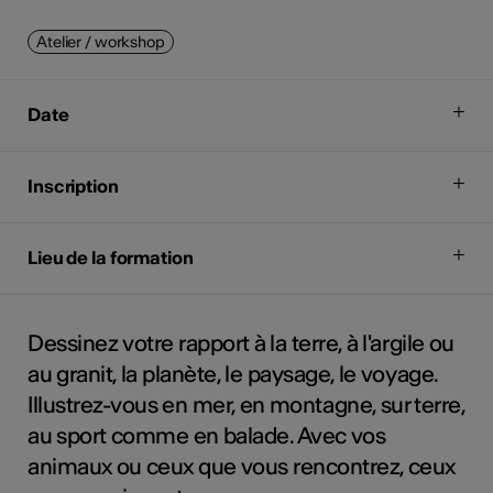
Atelier / workshop
Date
Inscription
Lieu de la formation
Dessinez votre rapport à la terre, à l'argile ou
au granit, la planète, le paysage, le voyage.
Illustrez-vous en mer, en montagne, sur terre,
au sport comme en balade. Avec vos
animaux ou ceux que vous rencontrez, ceux