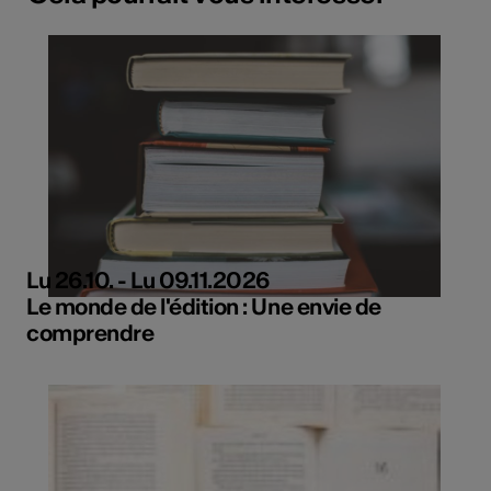
Lu 26.10. - Lu 09.11.2026
Le monde de l'édition : Une envie de
comprendre