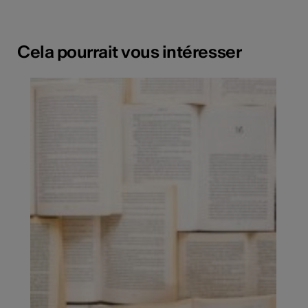
Cela pourrait vous intéresser