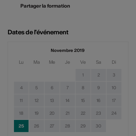
Partager la formation
Dates de l'événement
Novembre 2019
Lu
Ma
Me
Je
Ve
Sa
Di
1
2
3
4
5
6
7
8
9
10
11
12
13
14
15
16
17
18
19
20
21
22
23
24
25
26
27
28
29
30