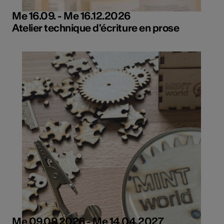
Me 16.09. - Me 16.12.2026
Atelier technique d'écriture en prose
Me 09.09.2026 - Me 14.04.2027