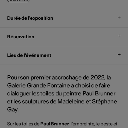
Durée de l'exposition
Réservation
Lieu de l'événement
Pour son premier accrochage de 2022, la
Galerie Grande Fontaine a choisi de faire
dialoguer les toiles du peintre Paul Brunner
et les sculptures de Madeleine et Stéphane
Gay.
Sur les toiles de
Paul Brunner
, l’empreinte, le geste et