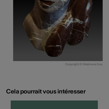
Copyright © Stéphane Gay
Cela pourrait vous intéresser