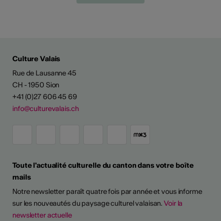
Culture Valais
Rue de Lausanne 45
CH - 1950 Sion
+41 (0)27 606 45 69
info@culturevalais.ch
Toute l'actualité culturelle du canton dans votre boîte
mails
Notre newsletter paraît quatre fois par année et vous informe
sur les nouveautés du paysage culturel valaisan.
Voir la
newsletter actuelle