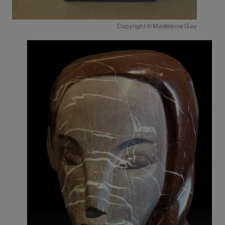
Copyright © Madeleine Gay