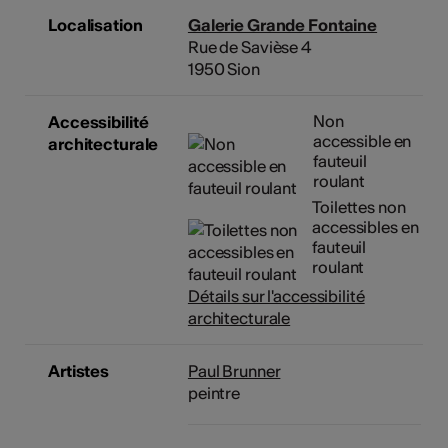
Localisation
Galerie Grande Fontaine
Rue de Savièse 4
1950 Sion
Non
Accessibilité
accessible en
architecturale
fauteuil
roulant
Toilettes non
accessibles en
fauteuil
roulant
Détails sur l'accessibilité
architecturale
Artistes
Paul Brunner
peintre