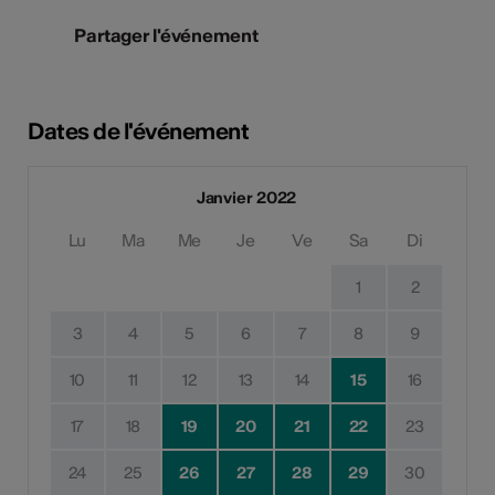
Partager l'événement
Dates de l'événement
Janvier 2022
Lu
Ma
Me
Je
Ve
Sa
Di
1
2
3
4
5
6
7
8
9
10
11
12
13
14
15
16
17
18
19
20
21
22
23
24
25
26
27
28
29
30